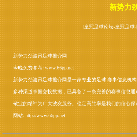
新势力
[皇冠足球论坛-皇冠足球吧
新势力劲波讯足球推介网
今晚免费参考: www.66pp.net
新势力劲波讯足球推介网是一家专业的足球 赛事信息机
多种渠道掌握交投数据，已具备了一条完善的赛事信息通
敬业的精神为广大波友服务。稳定高胜率是我们的信心保
网站: http://www.66pp.net