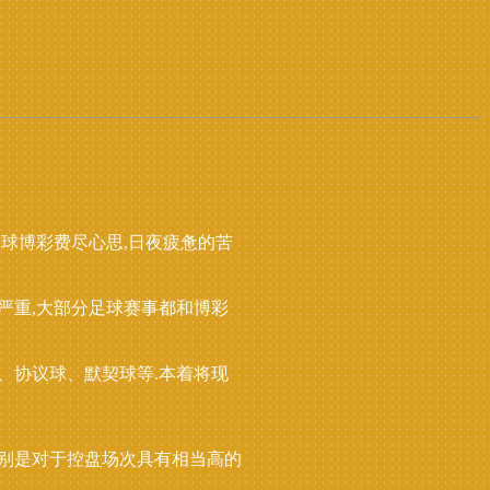
球博彩费尽心思,日夜疲惫的苦
严重,大部分足球赛事都和博彩
、协议球、默契球等.本着将现
特别是对于控盘场次具有相当高的