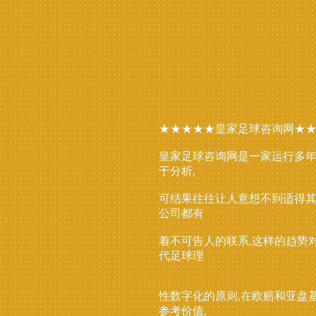
★★★★★皇家足球咨询网★
皇家足球咨询网是一家运行多年
于分析,
可结果往往让人意想不到适得其
公司都有
着不可告人的联系,这样的趋势
代足球理
性数字化的原则,在欧赔和亚盘
参考价值,