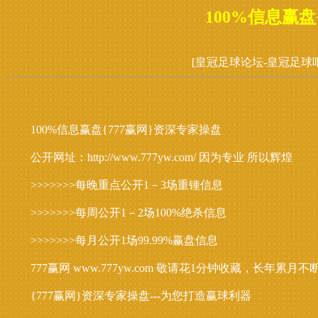
100%信息赢盘
[皇冠足球论坛-皇冠足球吧
100%信息赢盘{777赢网}资深专家操盘
公开网址：http://www.777yw.com/ 因为专业 所以辉煌
>>>>>>>每晚重点公开1－3场重锺信息
>>>>>>>每周公开1－2场100%绝杀信息
>>>>>>>每月公开1场99.99%赢盘信息
777赢网 www.777yw.com 敬请花1分钟收藏，长年累月
{777赢网}资深专家操盘---为您打造赢球利器