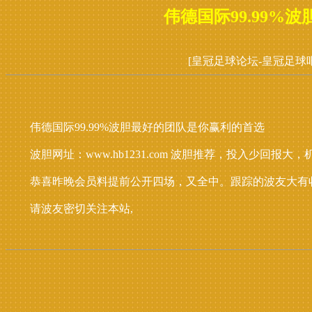
伟德国际99.99%
[皇冠足球论坛-皇冠足球吧
伟德国际99.99%波胆最好的团队是你赢利的首选
波胆网址：www.hb1231.com 波胆推荐，投入少回报
恭喜昨晚会员料提前公开四场，又全中。跟踪的波友大有
请波友密切关注本站,