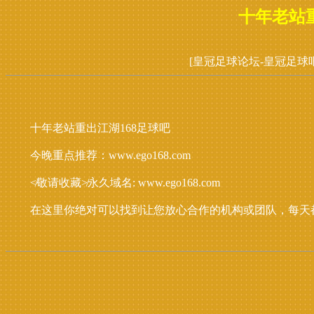
十年老站重
[皇冠足球论坛-皇冠足球吧
十年老站重出江湖168足球吧
今晚重点推荐：www.ego168.com
≮敬请收藏≯永久域名: www.ego168.com
在这里你绝对可以找到让您放心合作的机构或团队，每天