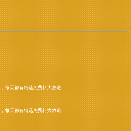
，每天都有精选免费料大放送!
，每天都有精选免费料大放送!