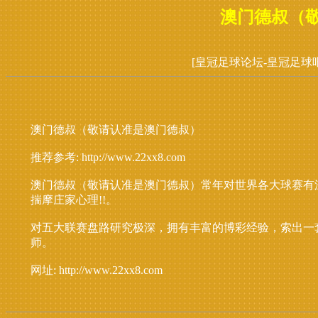
澳门德叔（
[皇冠足球论坛-皇冠足球吧
澳门德叔（敬请认准是澳门德叔）
推荐参考: http://www.22xx8.com
澳门德叔（敬请认准是澳门德叔）常年对世界各大球赛有
揣摩庄家心理!!。
对五大联赛盘路研究极深，拥有丰富的博彩经验，索出一
师。
网址: http://www.22xx8.com