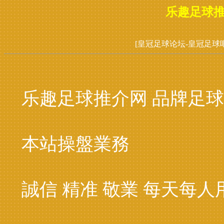
乐趣足球推
[皇冠足球论坛-皇冠足球吧
乐趣足球推介网 品牌足
本站操盤業務
誠信 精准 敬業 每天每