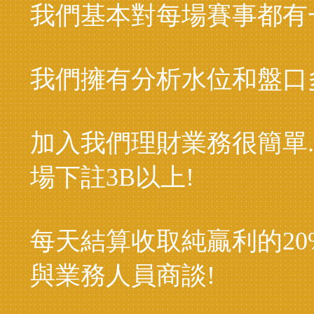
我們基本對每場賽事都有
我們擁有分析水位和盤口
加入我們理財業務很簡單.
場下註3B以上!
每天結算收取純贏利的20
與業務人員商談!