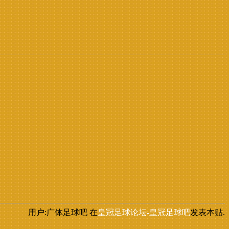
用户:广体足球吧
在
皇冠足球论坛-皇冠足球吧
发表本贴.