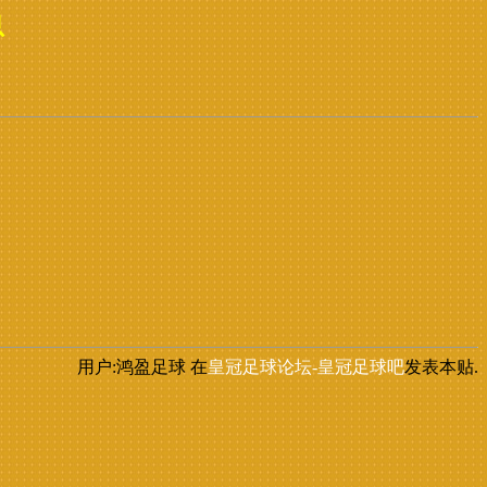
息
用户:鸿盈足球
在
皇冠足球论坛-皇冠足球吧
发表本贴.