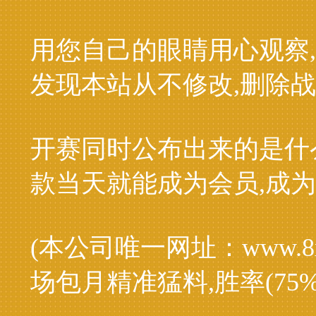
用您自己的眼睛用心观察
发现本站从不修改,删除战
开赛同时公布出来的是什
款当天就能成为会员,成为
(本公司唯一网址：www.8x8
场包月精准猛料,胜率(75%