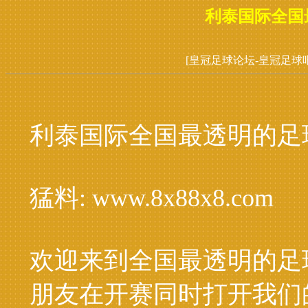
利泰国际全国
[皇冠足球论坛-皇冠足球吧
利泰国际全国最透明的足
猛料: www.8x88x8.com
欢迎来到全国最透明的足
朋友在开赛同时打开我们