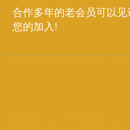
合作多年的老会员可以见
您的加入!